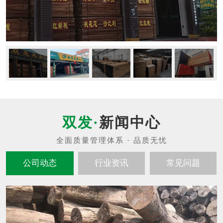
新闻中心
公司动态
行业资讯
常见问题