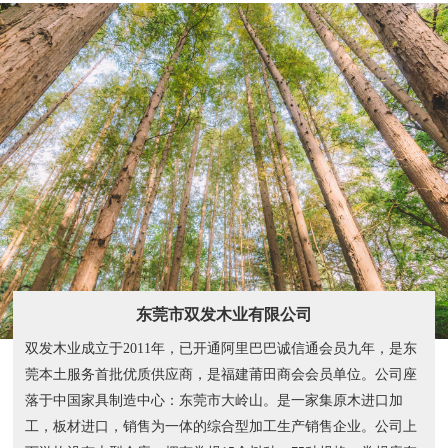
东莞市双发木业有限公司
双发木业成立于2011年，已开通阿里巴巴诚信通会员九年，是东
莞本土服务首批优质供应商，是福建莆田商会会员单位。公司座
落于中国家具制造中心：东莞市大岭山。是一家集原木进口加
工，板材进口，销售为一体的综合型加工生产销售企业。公司上