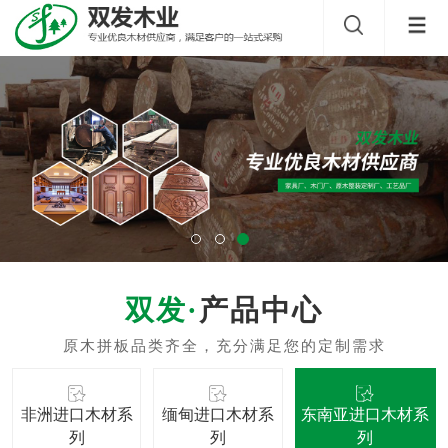
产品中心
非洲进口木材系
缅甸进口木材系
东南亚进口木材系
列
列
列