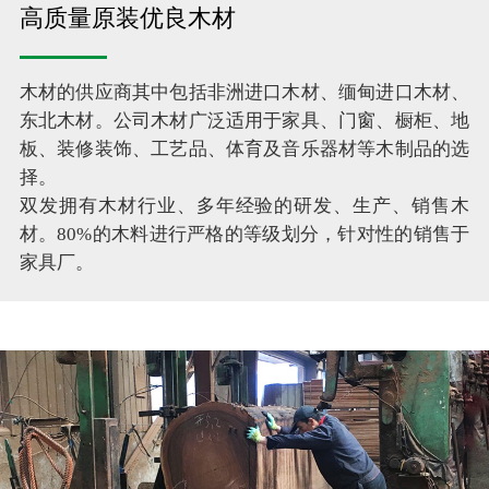
高质量原装优良木材
木材的供应商其中包括非洲进口木材、缅甸进口木材、
东北木材。公司木材广泛适用于家具、门窗、橱柜、地
板、装修装饰、工艺品、体育及音乐器材等木制品的选
择。
双发拥有木材行业、多年经验的研发、生产、销售木
材。80%的木料进行严格的等级划分，针对性的销售于
家具厂。