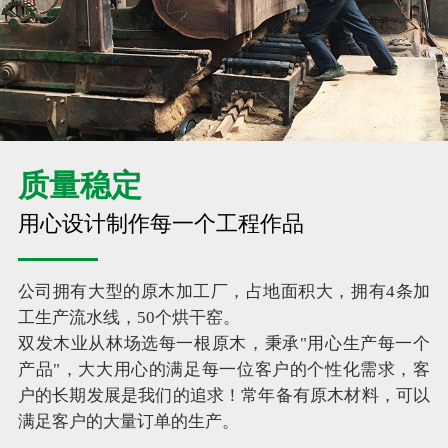
质量稳定
用心设计制作每一个工程作品
公司拥有大型的原木加工厂，占地面积大，拥有4条加
工生产流水线，50个烘干窑。
双发木业从林场选每一根原木，秉承"用心生产每一个
产品"，大大用心的满足每一位客户的个性化需求，客
户的长期发展是我们的追求！常年备有原木材料，可以
满足客户的大量订单的生产。