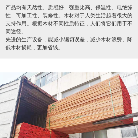
产品均有天然性、质感好、强重比高、保温性、电绝缘
性、可加工性、装修性。木材对于人类生活起着很大的
支持作用。根据木材不同性质特征，人们将它们用于不
同途径。
先进的生产设备，能减小锯切误差，减少木材浪费、降
低木材损耗，更加省钱。