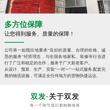
多方位保障
让您得到服务、质量的保障！
公司将一如既往地秉承“良好的质量、合理的价格、诚
恳的服务”经营理念，与全国各地家私、装修等行业进
行了广泛和稳定的合作，服务于广大新老客户。
从设计、预算、生产、安装“一对一”一站式服务,配套完
善的物流设施，可满足全任何地方的货物快捷运达。
关于双发