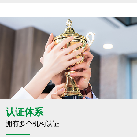
认证体系
拥有多个机构认证