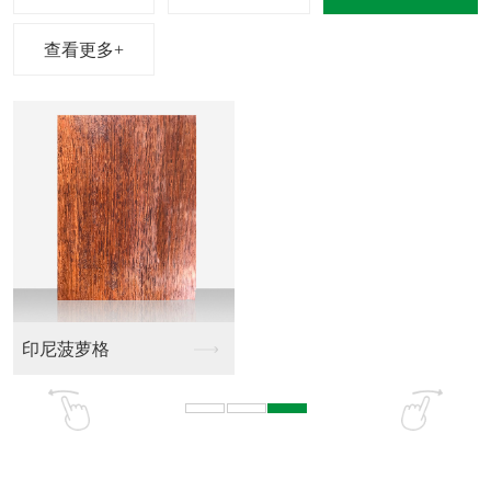
查看更多+
印尼菠萝格