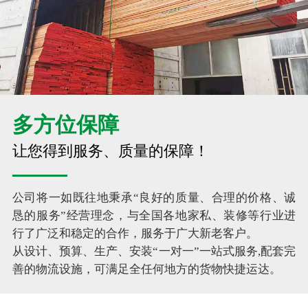
多方位保障
让您得到服务、质量的保障！
公司将一如既往地秉承“良好的质量、合理的价格、诚
恳的服务”经营理念，与全国各地家私、装修等行业进
行了广泛和稳定的合作，服务于广大新老客户。
从设计、预算、生产、安装“一对一”一站式服务,配套完
善的物流设施，可满足全任何地方的货物快捷运达。