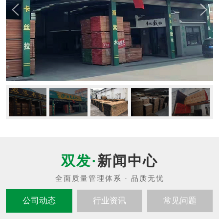
新闻中心
公司动态
行业资讯
常见问题