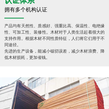
认证体系
拥有多个机构认证
产品均有天然性、质感好、强重比高、保温性、电绝缘
性、可加工性、装修性。木材对于人类生活起着很大的
支持作用。根据木材不同性质特征，人们将它们用于不
同途径。
先进的生产设备，能减小锯切误差，减少木材浪费、降
低木材损耗，更加省钱。