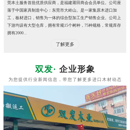
莞本土服务首批优质供应商，是福建莆田商会会员单位。公司座
落于中国家具制造中心：东莞市大岭山。是一家集原木进口加
工，板材进口，销售为一体的综合型加工生产销售企业。公司上
下游均设有大型仓库，拥有常规15个树种，75种规格，常规库存
拥有2000...
了解更多
企业形象