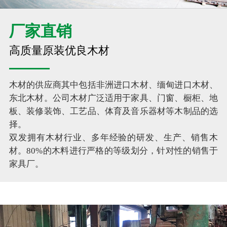
厂家直销
高质量原装优良木材
木材的供应商其中包括非洲进口木材、缅甸进口木材、
东北木材。公司木材广泛适用于家具、门窗、橱柜、地
板、装修装饰、工艺品、体育及音乐器材等木制品的选
择。
双发拥有木材行业、多年经验的研发、生产、销售木
材。80%的木料进行严格的等级划分，针对性的销售于
家具厂。