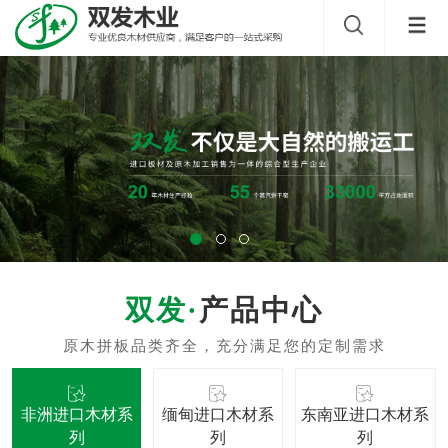
产品中心
非洲进口木材系
缅甸进口木材系
东南亚进口木材系
列
列
列