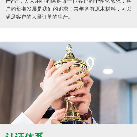
产品"，大大用心的满足每一位客户的个性化需求，客
户的长期发展是我们的追求！常年备有原木材料，可以
满足客户的大量订单的生产。