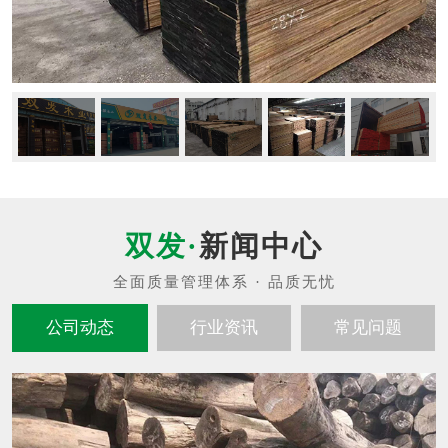
新闻中心
公司动态
行业资讯
常见问题