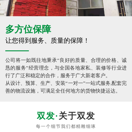
多方位保障
让您得到服务、质量的保障！
公司将一如既往地秉承“良好的质量、合理的价格、诚
恳的服务”经营理念，与全国各地家私、装修等行业进
行了广泛和稳定的合作，服务于广大新老客户。
从设计、预算、生产、安装“一对一”一站式服务,配套完
善的物流设施，可满足全任何地方的货物快捷运达。
关于双发