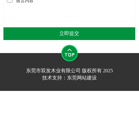
立即提交
东莞市双发木业有限公司 版权所有 2025
技术支持：东莞网站建设