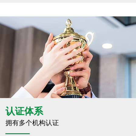
认证体系
拥有多个机构认证