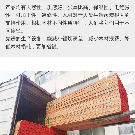
产品均有天然性、质感好、强重比高、保温性、电绝缘
性、可加工性、装修性。木材对于人类生活起着很大的
支持作用。根据木材不同性质特征，人们将它们用于不
同途径。
先进的生产设备，能减小锯切误差，减少木材浪费、降
低木材损耗，更加省钱。