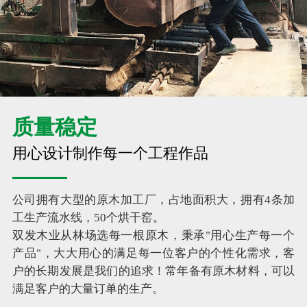
质量稳定
用心设计制作每一个工程作品
公司拥有大型的原木加工厂，占地面积大，拥有4条加
工生产流水线，50个烘干窑。
双发木业从林场选每一根原木，秉承"用心生产每一个
产品"，大大用心的满足每一位客户的个性化需求，客
户的长期发展是我们的追求！常年备有原木材料，可以
满足客户的大量订单的生产。