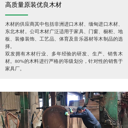
高质量原装优良木材
木材的供应商其中包括非洲进口木材、缅甸进口木材、
东北木材。公司木材广泛适用于家具、门窗、橱柜、地
板、装修装饰、工艺品、体育及音乐器材等木制品的选
择。
双发拥有木材行业、多年经验的研发、生产、销售木
材。80%的木料进行严格的等级划分，针对性的销售于
家具厂。