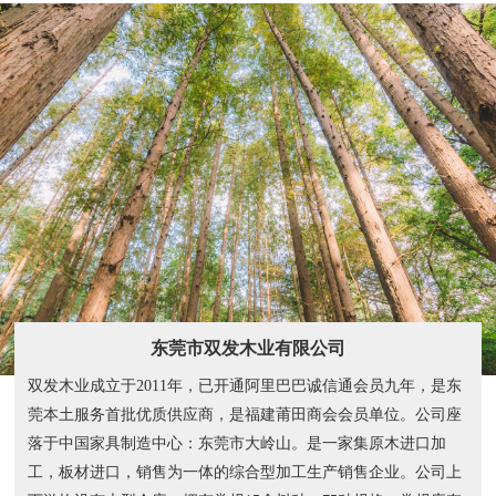
东莞市双发木业有限公司
双发木业成立于2011年，已开通阿里巴巴诚信通会员九年，是东
莞本土服务首批优质供应商，是福建莆田商会会员单位。公司座
落于中国家具制造中心：东莞市大岭山。是一家集原木进口加
工，板材进口，销售为一体的综合型加工生产销售企业。公司上