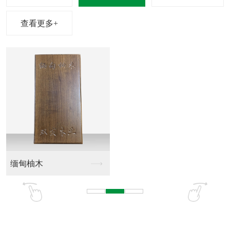
查看更多+
缅甸柚木