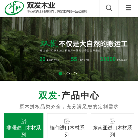
产品中心
非洲进口木材系
缅甸进口木材系
东南亚进口木材系
列
列
列