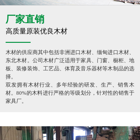
厂家直销
高质量原装优良木材
木材的供应商其中包括非洲进口木材、缅甸进口木材、
东北木材。公司木材广泛适用于家具、门窗、橱柜、地
板、装修装饰、工艺品、体育及音乐器材等木制品的选
择。
双发拥有木材行业、多年经验的研发、生产、销售木
材。80%的木料进行严格的等级划分，针对性的销售于
家具厂。