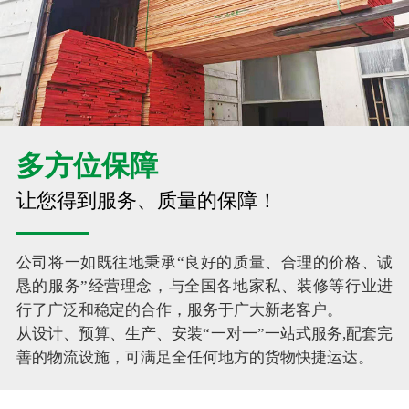
多方位保障
让您得到服务、质量的保障！
公司将一如既往地秉承“良好的质量、合理的价格、诚
恳的服务”经营理念，与全国各地家私、装修等行业进
行了广泛和稳定的合作，服务于广大新老客户。
从设计、预算、生产、安装“一对一”一站式服务,配套完
善的物流设施，可满足全任何地方的货物快捷运达。