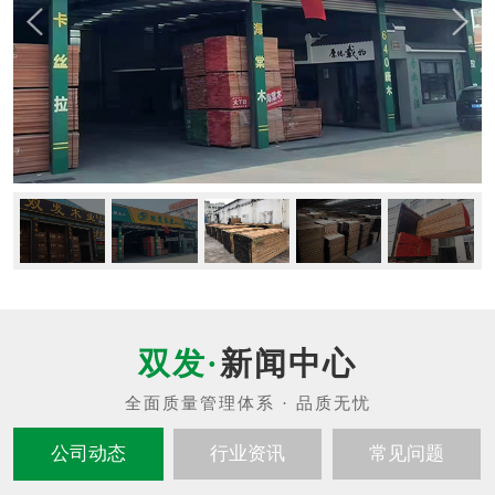
新闻中心
公司动态
行业资讯
常见问题