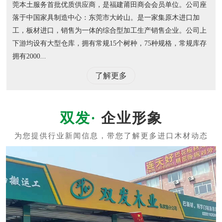
莞本土服务首批优质供应商，是福建莆田商会会员单位。公司座
落于中国家具制造中心：东莞市大岭山。是一家集原木进口加
工，板材进口，销售为一体的综合型加工生产销售企业。公司上
下游均设有大型仓库，拥有常规15个树种，75种规格，常规库存
拥有2000...
了解更多
企业形象