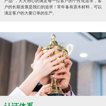
产品"，大大用心的满足每一位客户的个性化需求，客
户的长期发展是我们的追求！常年备有原木材料，可以
满足客户的大量订单的生产。