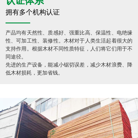
认证体系
拥有多个机构认证
产品均有天然性、质感好、强重比高、保温性、电绝缘
性、可加工性、装修性。木材对于人类生活起着很大的
支持作用。根据木材不同性质特征，人们将它们用于不
同途径。
先进的生产设备，能减小锯切误差，减少木材浪费、降
低木材损耗，更加省钱。