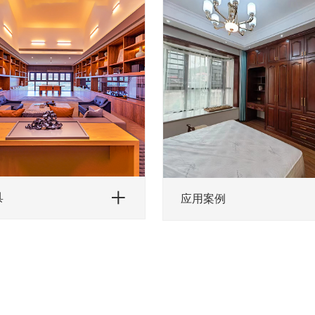
具
应用案例