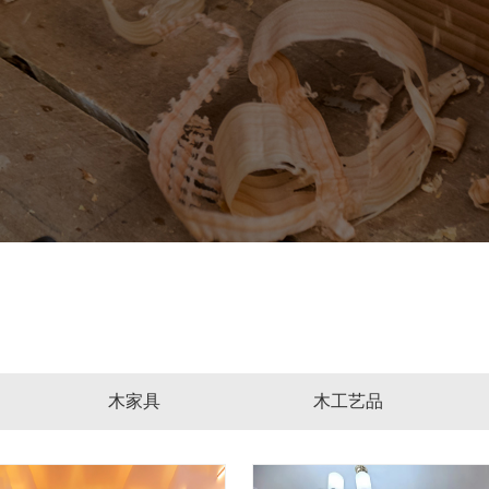
木家具
木工艺品