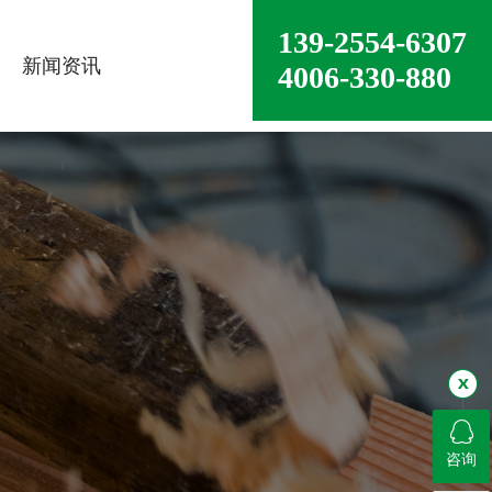
139-2554-6307
新闻资讯
4006-330-880
咨询