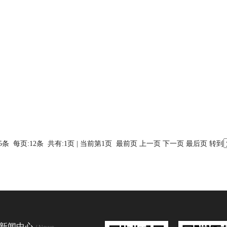
条 每页:12条 共有:1页 | 当前第1页 最前页 上一页 下一页 最后页 转到
新闻中心