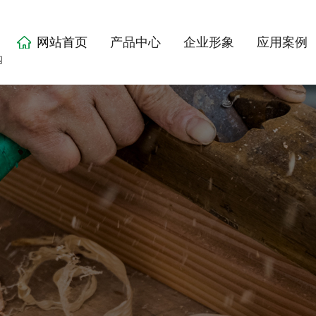
网站首页
产品中心
企业形象
应用案例
购
走进双发
联系我们