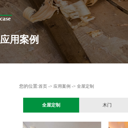
case
应用案例
您的位置:
->
->
首页
应用案例
全屋定制
全屋定制
木门