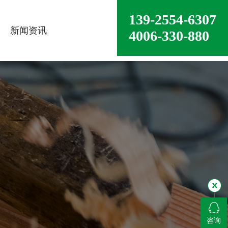
139-2554-6307
新闻资讯
4006-330-880
咨询