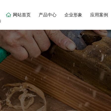
网站首页
产品中心
企业形象
应用案例
购
走进双发
联系我们