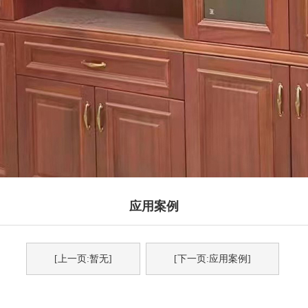
应用案例
[上一页:暂无]
[下一页:应用案例]